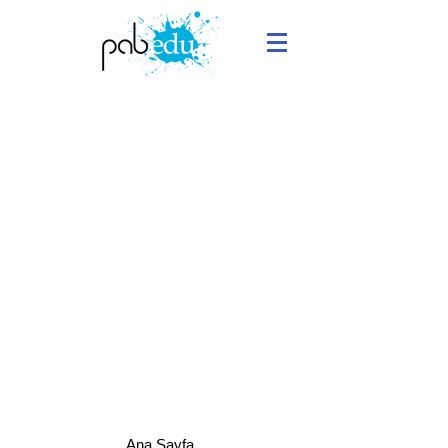
Ana Sayfa