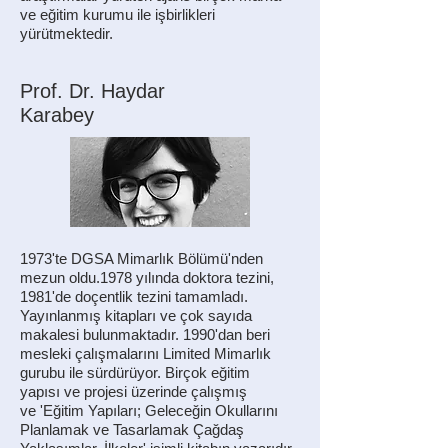
ve eğitim kurumu ile işbirlikleri
yürütmektedir.
Prof. Dr. Haydar
Karabey
1973'te DGSA Mimarlık Bölümü'nden
mezun oldu.1978 yılında doktora tezini,
1981'de doçentlik tezini tamamladı.
Yayınlanmış kitapları ve çok sayıda
makalesi bulunmaktadır. 1990'dan beri
mesleki çalışmalarını Limited Mimarlık
gurubu ile sürdürüyor. Birçok eğitim
yapısı ve projesi üzerinde çalışmış
ve 'Eğitim Yapıları; Geleceğin Okullarını
Planlamak ve Tasarlamak Çağdaş