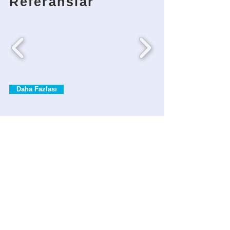
Referanslar
Daha Fazlası