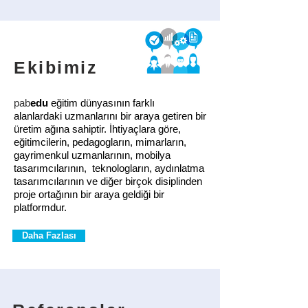
Ekibimiz
pab
edu
eğitim dünyasının
farklı
alanlardaki uzmanlarını bir araya getiren bir
üretim ağına sahiptir. İhtiyaçlara göre,
eğitimcilerin, pedagogların, mimarların,
gayrimenkul uzmanlarının, mobilya
tasarımcılarının, teknologların, aydınlatma
tasarımcılarının ve diğer birçok disiplinden
proje ortağının bir araya geldiği bir
platformdur.
Daha Fazlası