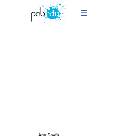
Ana Sayfa