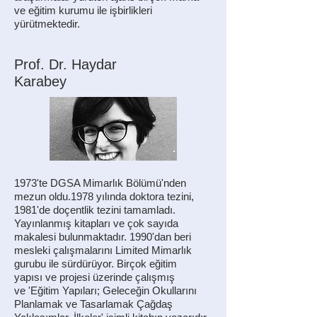
ve eğitim kurumu ile işbirlikleri
yürütmektedir.
Prof. Dr. Haydar
Karabey
1973'te DGSA Mimarlık Bölümü'nden
mezun oldu.1978 yılında doktora tezini,
1981'de doçentlik tezini tamamladı.
Yayınlanmış kitapları ve çok sayıda
makalesi bulunmaktadır. 1990'dan beri
mesleki çalışmalarını Limited Mimarlık
gurubu ile sürdürüyor. Birçok eğitim
yapısı ve projesi üzerinde çalışmış
ve 'Eğitim Yapıları; Geleceğin Okullarını
Planlamak ve Tasarlamak Çağdaş